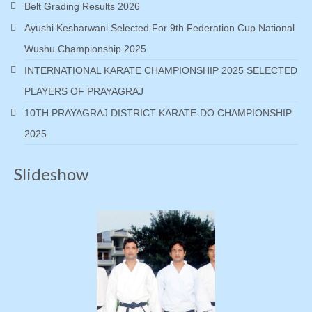
Belt Grading Results 2026
Ayushi Kesharwani Selected For 9th Federation Cup National
Wushu Championship 2025
INTERNATIONAL KARATE CHAMPIONSHIP 2025 SELECTED
PLAYERS OF PRAYAGRAJ
10TH PRAYAGRAJ DISTRICT KARATE-DO CHAMPIONSHIP
2025
Slideshow