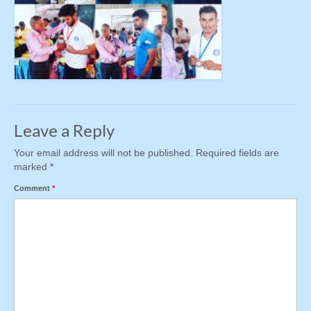
Leave a Reply
Your email address will not be published.
Required fields are
marked
*
Comment
*