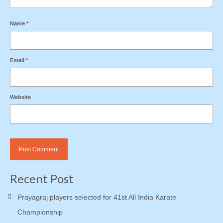
Name
*
Email
*
Website
Recent Post
Prayagraj players selected for 41st All India Karate
Championship