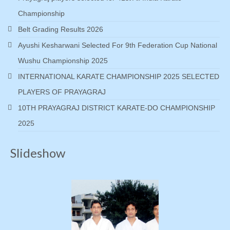
Championship
Belt Grading Results 2026
Ayushi Kesharwani Selected For 9th Federation Cup National
Wushu Championship 2025
INTERNATIONAL KARATE CHAMPIONSHIP 2025 SELECTED
PLAYERS OF PRAYAGRAJ
10TH PRAYAGRAJ DISTRICT KARATE-DO CHAMPIONSHIP
2025
Slideshow