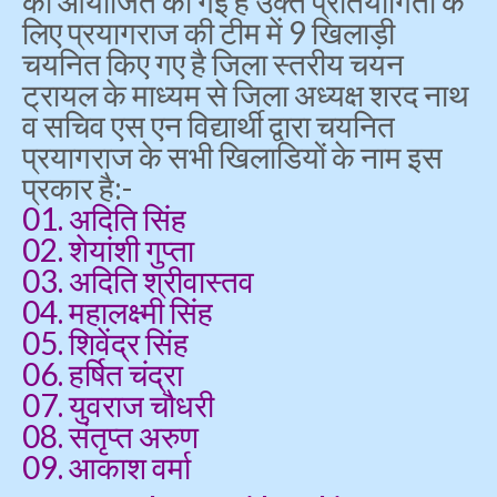
को आयोजित की गई है उक्त प्रतियोगिता के
लिए प्रयागराज की टीम में 9 खिलाड़ी
चयनित किए गए है जिला स्तरीय चयन
ट्रायल के माध्यम से जिला अध्यक्ष शरद नाथ
व सचिव एस एन विद्यार्थी द्वारा चयनित
प्रयागराज के सभी खिलाडियों के नाम इस
प्रकार है:-
01. अदिति सिंह
02. शेयांशी गुप्ता
03. अदिति श्रीवास्तव
04. महालक्ष्मी सिंह
05. शिवेंद्र सिंह
06. हर्षित चंद्रा
07. युवराज चौधरी
08. संतृप्त अरुण
09. आकाश वर्मा