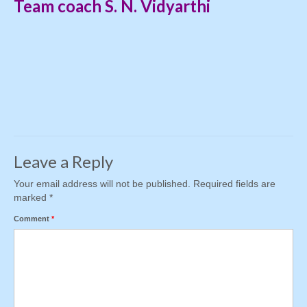
Team coach S. N. Vidyarthi
Leave a Reply
Your email address will not be published.
Required fields are
marked
*
Comment
*